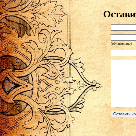
Остави
(обязательно)