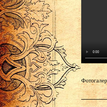
Фотогалер