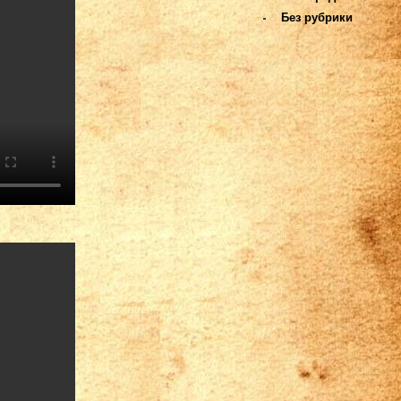
Без рубрики