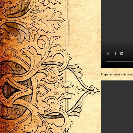
Виртуальная выставк