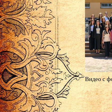
Видео с ф