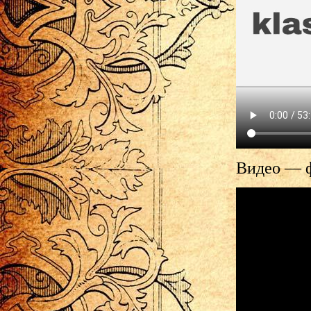
Видео — ф