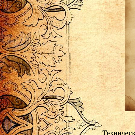
Техническ