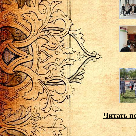
Читать п