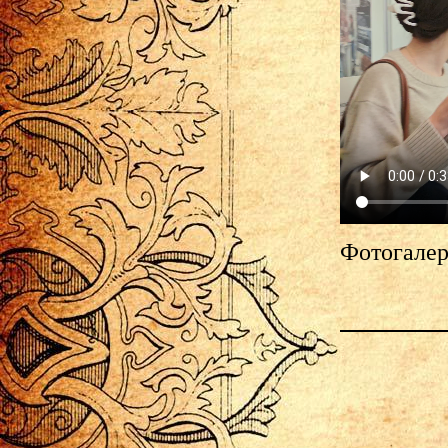
Фотогалер