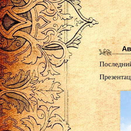
Ав
Последний 
Презентац