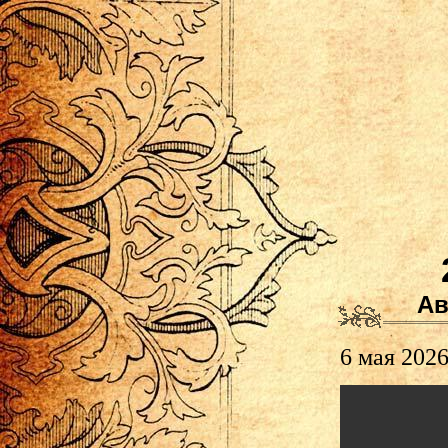
Ав
6 мая 2026