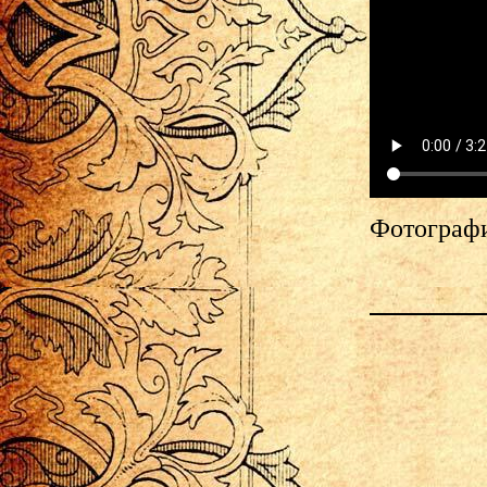
Фотограф