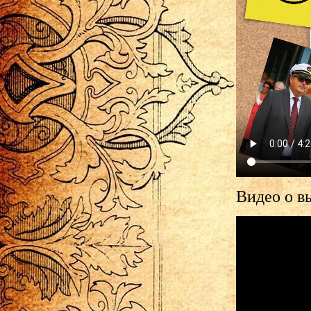
Видео о в